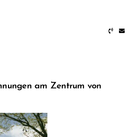
wohnungen am Zentrum von