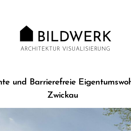
ARCHITEKTUR VISUALISIERUNG
ente und Barrierefreie Eigentums
Zwickau